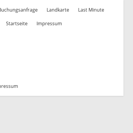
 Buchungsanfrage
Landkarte
Last Minute
Startseite
Impressum
pressum