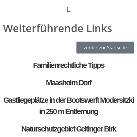
Weiterführende Links
zurück zur Startseite
Familienrechtliche Tipps
Maasholm Dorf
Gastliegeplätze in der Bootswerft Modersitzki
in 250 m Entfernung
Naturschutzgebiet Geltinger Birk