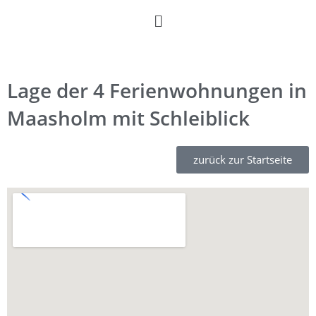
Lage der 4 Ferienwohnungen in
Maasholm mit Schleiblick
zurück zur Startseite