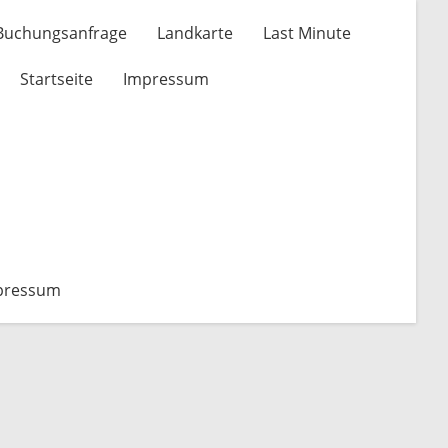
 Buchungsanfrage
Landkarte
Last Minute
Startseite
Impressum
pressum